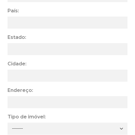
País:
Estado:
Cidade:
Endereço:
Tipo de imóvel: