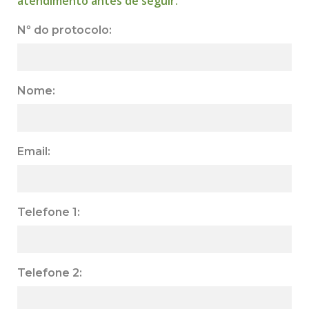
atendimento antes de seguir.
Nº do protocolo:
Nome:
Email:
Telefone 1:
Telefone 2: