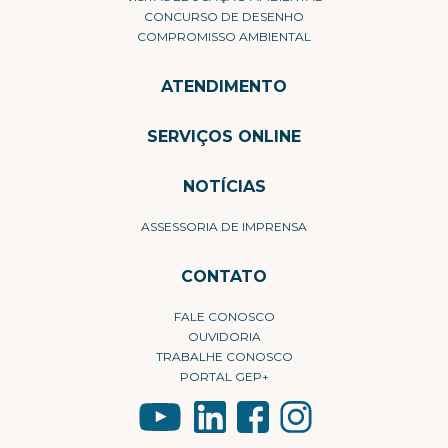
CONCURSO DE DESENHO
COMPROMISSO AMBIENTAL
ATENDIMENTO
SERVIÇOS ONLINE
NOTÍCIAS
ASSESSORIA DE IMPRENSA
CONTATO
FALE CONOSCO
OUVIDORIA
TRABALHE CONOSCO
PORTAL GEP+