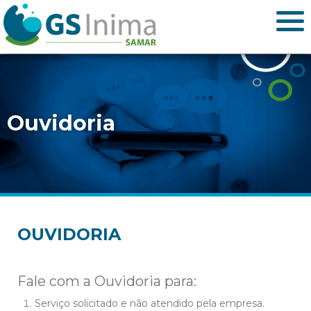
Ouvidoria
OUVIDORIA
Fale com a Ouvidoria para:
Serviço solicitado e não atendido pela empresa.