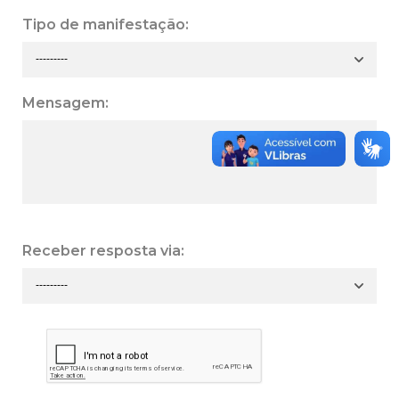
Tipo de manifestação:
Mensagem:
Receber resposta via: