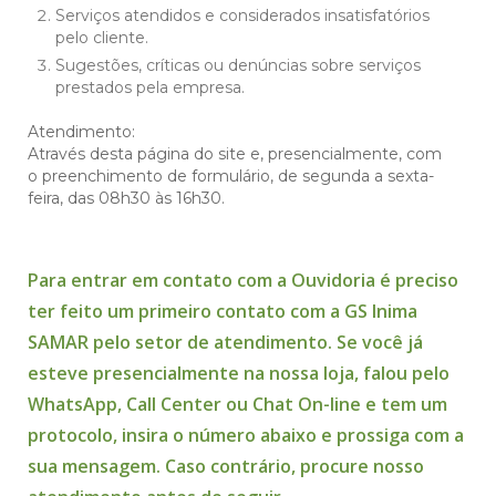
Serviços atendidos e considerados insatisfatórios
pelo cliente.
Sugestões, críticas ou denúncias sobre serviços
prestados pela empresa.
Atendimento:
Através desta página do site e, presencialmente, com
o preenchimento de formulário, de segunda a sexta-
feira, das 08h30 às 16h30.
Para entrar em contato com a Ouvidoria é preciso
ter feito um primeiro contato com a GS Inima
SAMAR pelo setor de atendimento. Se você já
esteve presencialmente na nossa loja, falou pelo
WhatsApp, Call Center ou Chat On-line e tem um
protocolo, insira o número abaixo e prossiga com a
sua mensagem. Caso contrário, procure nosso