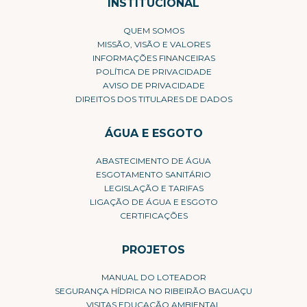
INSTITUCIONAL
QUEM SOMOS
MISSÃO, VISÃO E VALORES
INFORMAÇÕES FINANCEIRAS
POLÍTICA DE PRIVACIDADE
AVISO DE PRIVACIDADE
DIREITOS DOS TITULARES DE DADOS
ÁGUA E ESGOTO
ABASTECIMENTO DE ÁGUA
ESGOTAMENTO SANITÁRIO
LEGISLAÇÃO E TARIFAS
LIGAÇÃO DE ÁGUA E ESGOTO
CERTIFICAÇÕES
PROJETOS
MANUAL DO LOTEADOR
SEGURANÇA HÍDRICA NO RIBEIRÃO BAGUAÇU
VISITAS EDUCAÇÃO AMBIENTAL