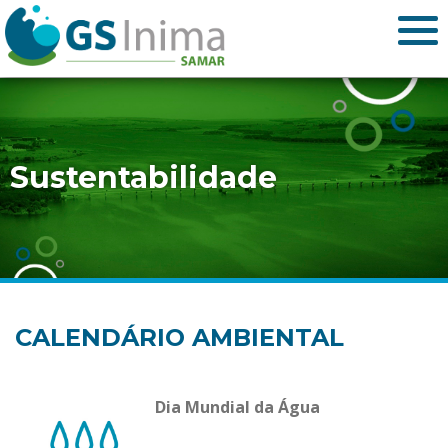
Sustentabilidade
CALENDÁRIO AMBIENTAL
Dia Mundial da Água