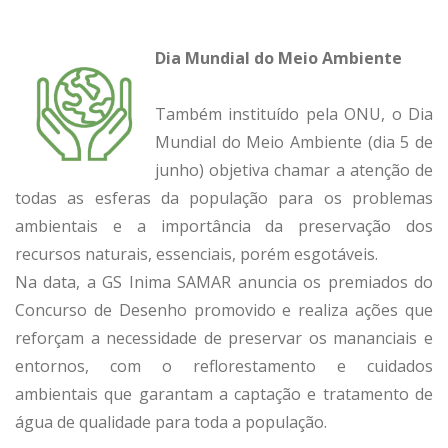
Dia Mundial do Meio Ambiente
Também instituído pela ONU, o Dia
Mundial do Meio Ambiente (dia 5 de
junho) objetiva chamar a atenção de
todas as esferas da população para os problemas
ambientais e a importância da preservação dos
recursos naturais, essenciais, porém esgotáveis.
Na data, a GS Inima SAMAR anuncia os premiados do
Concurso de Desenho promovido e realiza ações que
reforçam a necessidade de preservar os mananciais e
entornos, com o reflorestamento e cuidados
ambientais que garantam a captação e tratamento de
água de qualidade para toda a população.