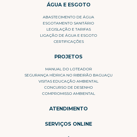
ÁGUA E ESGOTO
ABASTECIMENTO DE ÁGUA
ESGOTAMENTO SANITÁRIO
LEGISLAÇÃO E TARIFAS
LIGAÇÃO DE ÁGUA E ESGOTO
CERTIFICAÇÕES
PROJETOS
MANUAL DO LOTEADOR
SEGURANÇA HÍDRICA NO RIBEIRÃO BAGUAÇU
VISITAS EDUCAÇÃO AMBIENTAL
CONCURSO DE DESENHO
COMPROMISSO AMBIENTAL
ATENDIMENTO
SERVIÇOS ONLINE