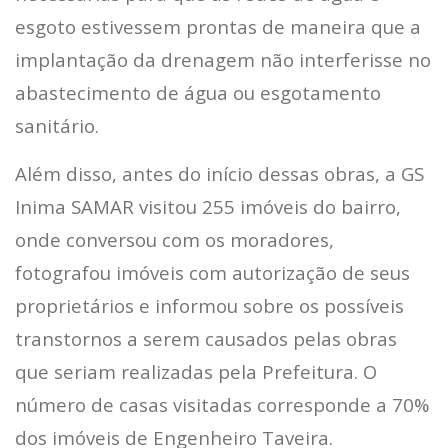
esgoto estivessem prontas de maneira que a
implantação da drenagem não interferisse no
abastecimento de água ou esgotamento
sanitário.
Além disso, antes do início dessas obras, a GS
Inima SAMAR visitou 255 imóveis do bairro,
onde conversou com os moradores,
fotografou imóveis com autorização de seus
proprietários e informou sobre os possíveis
transtornos a serem causados pelas obras
que seriam realizadas pela Prefeitura. O
número de casas visitadas corresponde a 70%
dos imóveis de Engenheiro Taveira.