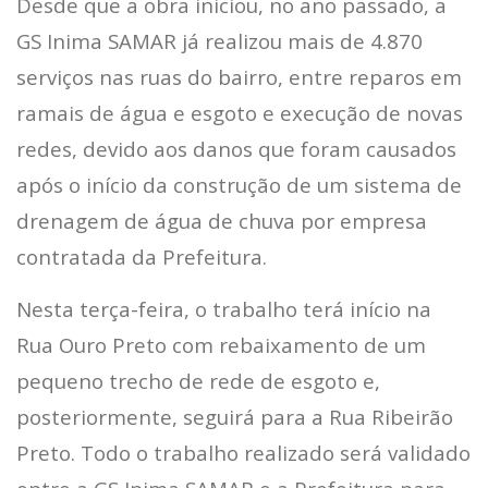
Desde que a obra iniciou, no ano passado, a
GS Inima SAMAR já realizou mais de 4.870
serviços nas ruas do bairro, entre reparos em
ramais de água e esgoto e execução de novas
redes, devido aos danos que foram causados
após o início da construção de um sistema de
drenagem de água de chuva por empresa
contratada da Prefeitura.
Nesta terça-feira, o trabalho terá início na
Rua Ouro Preto com rebaixamento de um
pequeno trecho de rede de esgoto e,
posteriormente, seguirá para a Rua Ribeirão
Preto. Todo o trabalho realizado será validado