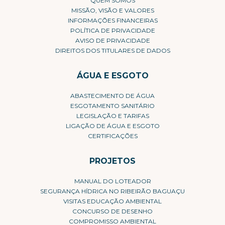
QUEM SOMOS
MISSÃO, VISÃO E VALORES
INFORMAÇÕES FINANCEIRAS
POLÍTICA DE PRIVACIDADE
AVISO DE PRIVACIDADE
DIREITOS DOS TITULARES DE DADOS
ÁGUA E ESGOTO
ABASTECIMENTO DE ÁGUA
ESGOTAMENTO SANITÁRIO
LEGISLAÇÃO E TARIFAS
LIGAÇÃO DE ÁGUA E ESGOTO
CERTIFICAÇÕES
PROJETOS
MANUAL DO LOTEADOR
SEGURANÇA HÍDRICA NO RIBEIRÃO BAGUAÇU
VISITAS EDUCAÇÃO AMBIENTAL
CONCURSO DE DESENHO
COMPROMISSO AMBIENTAL