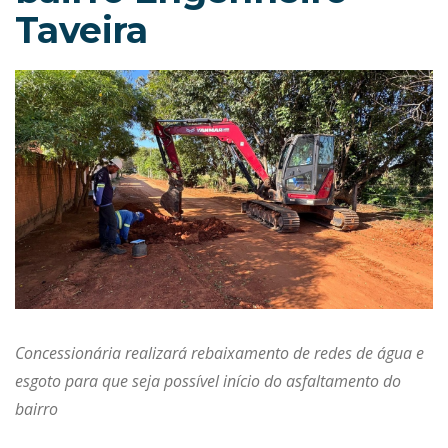
Taveira
Concessionária realizará rebaixamento de redes de água e
esgoto para que seja possível início do asfaltamento do
bairro