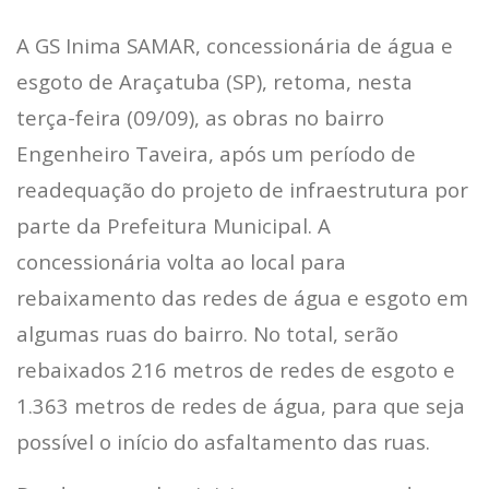
A GS Inima SAMAR, concessionária de água e
esgoto de Araçatuba (SP), retoma, nesta
terça-feira (09/09), as obras no bairro
Engenheiro Taveira, após um período de
readequação do projeto de infraestrutura por
parte da Prefeitura Municipal. A
concessionária volta ao local para
rebaixamento das redes de água e esgoto em
algumas ruas do bairro. No total, serão
rebaixados 216 metros de redes de esgoto e
1.363 metros de redes de água, para que seja
possível o início do asfaltamento das ruas.