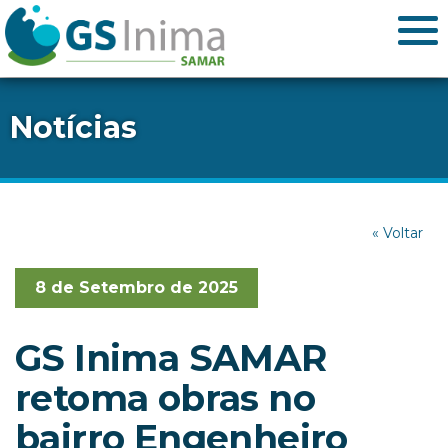
Notícias
« Voltar
8 de Setembro de 2025
GS Inima SAMAR
retoma obras no
bairro Engenheiro