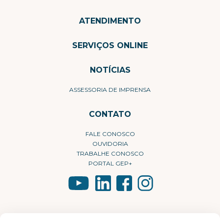
ATENDIMENTO
SERVIÇOS ONLINE
NOTÍCIAS
ASSESSORIA DE IMPRENSA
CONTATO
FALE CONOSCO
OUVIDORIA
TRABALHE CONOSCO
PORTAL GEP+