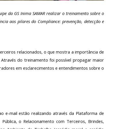
uipe da GS Inima SAMAR realizar o treinamento sobre o
ncia aos pilares do Compliance: prevenção, detecção e
erceiros relacionados, o que mostra a importância de
 Através do treinamento foi possível propagar maior
boradores em esclarecimentos e entendimentos sobre o
o e-mail estão realizando através da Plataforma de
 Pública, o Relacionamento com Terceiros, Brindes,