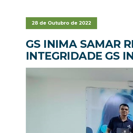
28 de Outubro de 2022
GS INIMA SAMAR 
INTEGRIDADE GS I