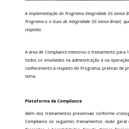
A implementação do Programa Integridade GS Inima Bra
Programa e o Guia de Integridade GS Inima Brasil, qu
resposta.
A área de Compliance ministrou o treinamento para 1
todos os envolvidos na administração e na operação
conhecimento a respeito do Programa, práticas de pr
tema.
Plataforma de Compliance
Além dos treinamentos presenciais conforme cronog
Compliance os seguintes treinamentos: visão geral