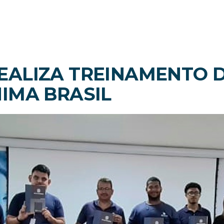
REALIZA TREINAMENTO
NIMA BRASIL