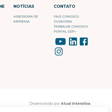
NE
NOTÍCIAS
CONTATO
ASSESSORIA DE
FALE CONOSCO
IMPRENSA
OUVIDORIA
TRABALHE CONOSCO
PORTAL GEP+
Desenvolvido por
Atual Interativa