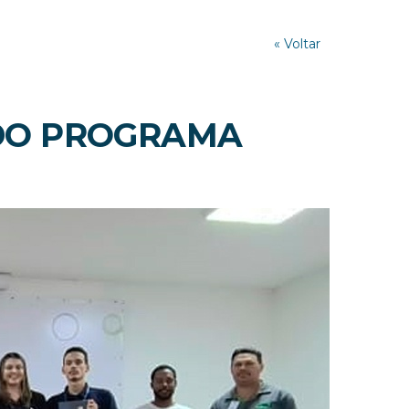
« Voltar
 DO PROGRAMA