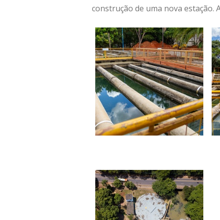
construção de uma nova estação. 