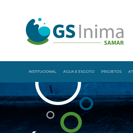
INSTITUCIONAL
ÁGUA E ESGOTO
PROJETOS
A