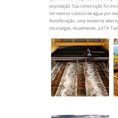
população. Sua construção foi ini
mil metros cúbicos de água por dia
flotofiltração, uma moderna altern
microalgas. Atualmente, a ETA Tie