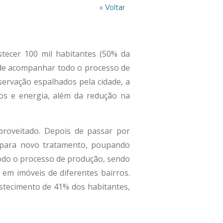
« Voltar
stecer 100 mil habitantes (50% da
de acompanhar todo o processo de
ervação espalhados pela cidade, a
s e energia, além da redução na
roveitado. Depois de passar por
 para novo tratamento, poupando
todo o processo de produção, sendo
 em imóveis de diferentes bairros.
stecimento de 41% dos habitantes,