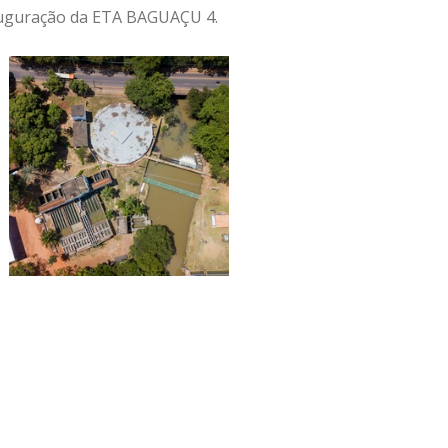
nauguração da ETA BAGUAÇU 4.