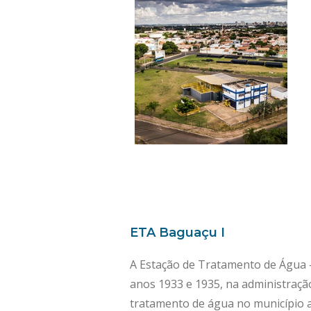
ETA Baguaçu I
A Estação de Tratamento de Água 
anos 1933 e 1935, na administração
tratamento de água no município a