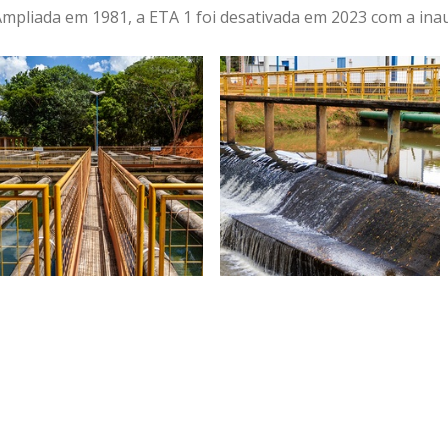
Ampliada em 1981, a ETA 1 foi desativada em 2023 com a i