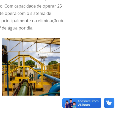
to. Com capacidade de operar 25
etê opera com o sistema de
, principalmente na eliminação de
 de água por dia.