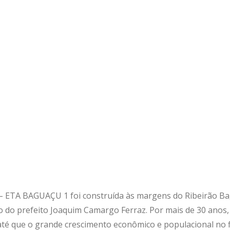
– ETA BAGUAÇU 1 foi construída às margens do Ribeirão Ba
 do prefeito Joaquim Camargo Ferraz. Por mais de 30 anos, e
té que o grande crescimento econômico e populacional no fi